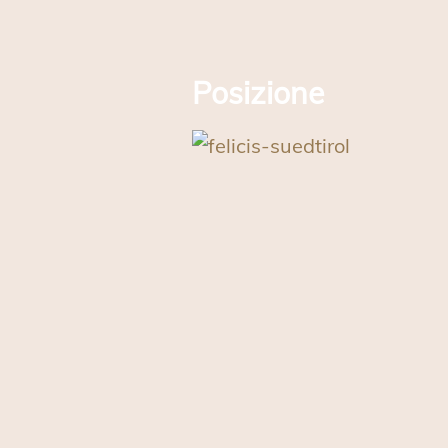
Posizione