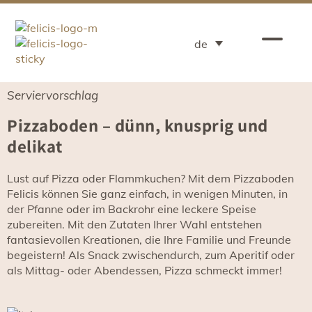
de
Serviervorschlag
Pizzaboden – dünn, knusprig und
delikat
Lust auf Pizza oder Flammkuchen? Mit dem Pizzaboden
Felicis können Sie ganz einfach, in wenigen Minuten, in
der Pfanne oder im Backrohr eine leckere Speise
zubereiten. Mit den Zutaten Ihrer Wahl entstehen
fantasievollen Kreationen, die Ihre Familie und Freunde
begeistern! Als Snack zwischendurch, zum Aperitif oder
als Mittag- oder Abendessen, Pizza schmeckt immer!